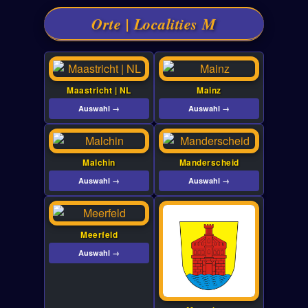
Orte | Localities M
Maastricht | NL
Mainz
Auswahl →
Auswahl →
Malchin
Manderscheid
Auswahl →
Auswahl →
Meerfeld
Auswahl →